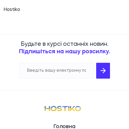
Hostiko
Будьте в курсі останніх новин.
Підпишіться на нашу розсилку.
Головна