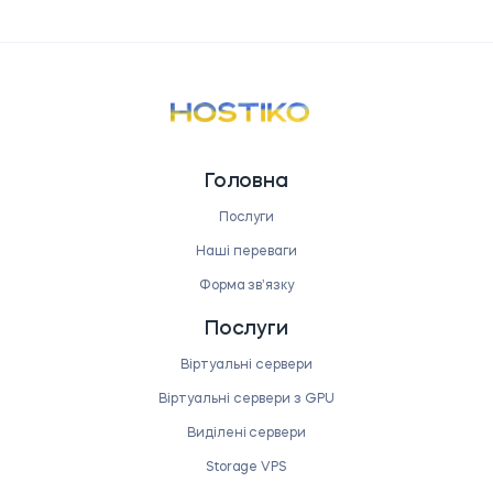
Головна
Послуги
Наші переваги
Форма звʼязку
Послуги
Віртуальні сервери
Віртуальні сервери з GPU
Виділені сервери
Storage VPS