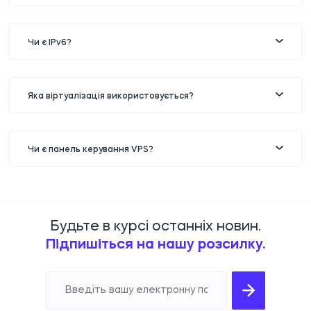
Чи є IPv6?
Яка віртуалізація використовується?
Чи є панель керування VPS?
Будьте в курсі останніх новин.
Підпишіться на нашу розсилку.