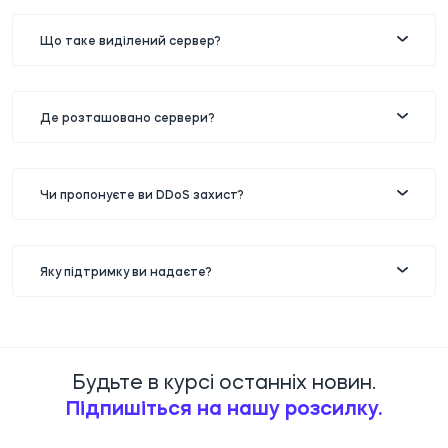
Що таке виділений сервер?
Де розташовано сервери?
Чи пропонуєте ви DDoS захист?
Яку підтримку ви надаєте?
Будьте в курсі останніх новин.
Підпишіться на нашу розсилку.