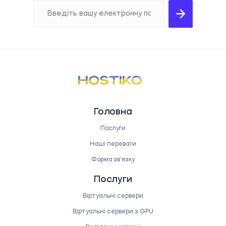
Головна
Послуги
Наші переваги
Форма звʼязку
Послуги
Віртуальні сервери
Віртуальні сервери з GPU