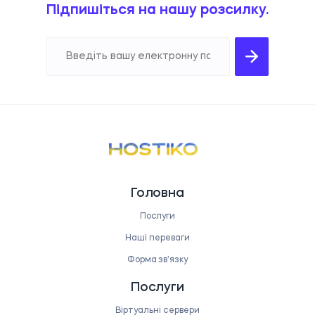
Підпишіться на нашу розсилку.
Головна
Послуги
Наші переваги
Форма звʼязку
Послуги
Віртуальні сервери