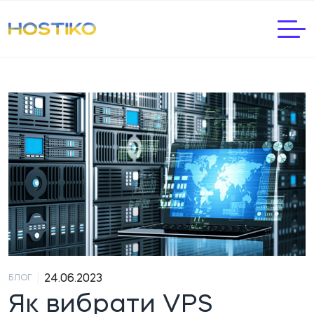
|
24.06.2023
БЛОГ
Як вибрати VPS