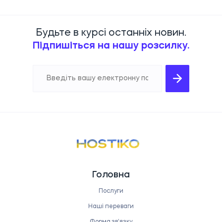
Будьте в курсі останніх новин.
Підпишіться на нашу розсилку.
Головна
Послуги
Наші переваги
Форма звʼязку