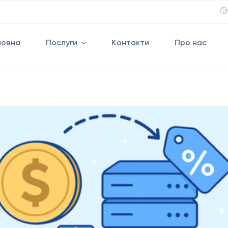
ловна
Послуги
Контакти
Про нас