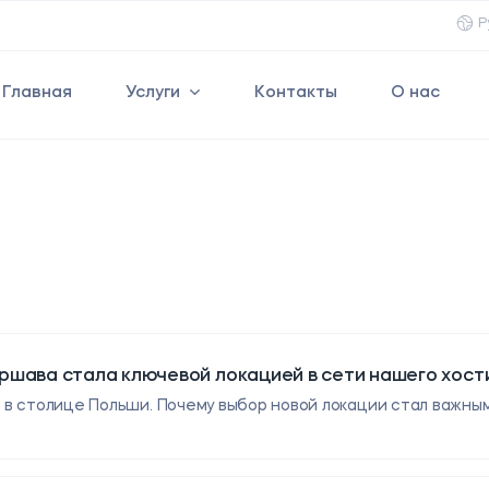
Р
Главная
Услуги
Контакты
О нас
ршава стала ключевой локацией в сети нашего хост
в столице Польши. Почему выбор новой локации стал важным