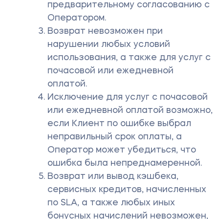
предварительному согласованию с
Оператором.
Возврат невозможен при
нарушении любых условий
использования, а также для услуг с
почасовой или ежедневной
оплатой.
Исключение для услуг с почасовой
или ежедневной оплатой возможно,
если Клиент по ошибке выбрал
неправильный срок оплаты, а
Оператор может убедиться, что
ошибка была непреднамеренной.
Возврат или вывод кэшбека,
сервисных кредитов, начисленных
по SLA, а также любых иных
бонусных начислений невозможен,