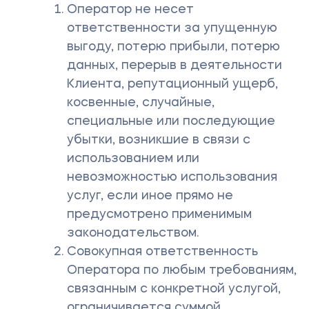
Оператор не несет
ответственности за упущенную
выгоду, потерю прибыли, потерю
данных, перерыв в деятельности
Клиента, репутационный ущерб,
косвенные, случайные,
специальные или последующие
убытки, возникшие в связи с
использованием или
невозможностью использования
услуг, если иное прямо не
предусмотрено применимым
законодательством.
Совокупная ответственность
Оператора по любым требованиям,
связанным с конкретной услугой,
ограничивается суммой,