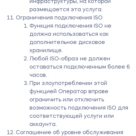
инфраструктуры, на которой
размещается эта услуга.
Ограничения подключения ISO
Функция подключения ISO не
должна использоваться как
дополнительное дисковое
хранилище.
Любой ISO-образ не должен
оставаться подключенным более 6
часов.
При злоупотреблении этой
функцией Оператор вправе
ограничить или отключить
возможность подключения ISO для
соответствующей услуги или
аккаунта.
Соглашение об уровне обслуживания