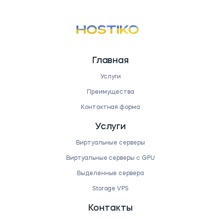
Главная
Услуги
Преимущества
Контактная форма
Услуги
Виртуальные серверы
Виртуальные серверы с GPU
Выделенные сервера
Storage VPS
Контакты