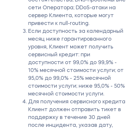
обстоятельства; DNS-проблемы вне
сети Оператора; DDoS-атаки на
сервер Клиента, которые могут
привести к null-routing.
Если доступность за календарный
месяц ниже гарантированного
уровня, Клиент может получить
сервисный кредит: при
доступности от 99,0% до 99,9% -
10% месячной стоимости услуги; от
95,0% до 99,0% - 25% месячной
стоимости услуги; ниже 95,0% - 50%
месячной стоимости услуги.
Для получения сервисного кредита
Клиент должен отправить тикет в
поддержку в течение 30 дней
после инцидента, указав дату,