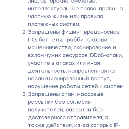
лиц, авторские, смежные,
интеллектуальные права, право на
частную жизнь или правила
платежных систем.
Запрещены фишинг, вредоносное
ПО, ботнеты, граббинг, кардинг,
мошенничество, сканирование и
взлом чужих ресурсов, DDoS-атаки,
участие в атаках или иная
деятельность, направленная на
несанкционированный доступ,
нарушение работы сетей и систем.
Запрещены спам, массовые
рассылки без согласия
получателей, рассылки без
достоверного отправителя, а
также действия, из-за которых IP-