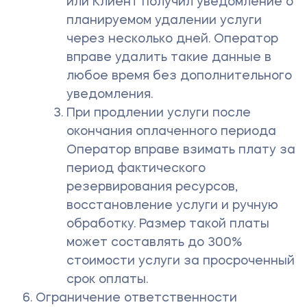
или Клиент получил уведомление о
планируемом удалении услуги
через несколько дней. Оператор
вправе удалить такие данные в
любое время без дополнительного
уведомления.
При продлении услуги после
окончания оплаченного периода
Оператор вправе взимать плату за
период фактического
резервирования ресурсов,
восстановление услуги и ручную
обработку. Размер такой платы
может составлять до 300%
стоимости услуги за просроченный
срок оплаты.
Ограничение ответственности