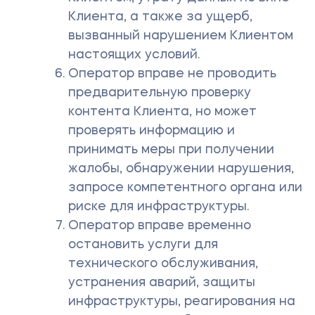
Клиента, а также за ущерб,
вызванный нарушением Клиентом
настоящих условий.
Оператор вправе не проводить
предварительную проверку
контента Клиента, но может
проверять информацию и
принимать меры при получении
жалобы, обнаружении нарушения,
запросе компетентного органа или
риске для инфраструктуры.
Оператор вправе временно
остановить услуги для
технического обслуживания,
устранения аварий, защиты
инфраструктуры, реагирования на