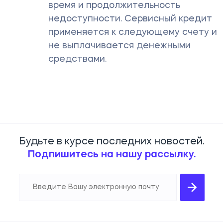
время и продолжительность
недоступности. Сервисный кредит
применяется к следующему счету и
не выплачивается денежными
средствами.
Будьте в курсе последних новостей.
Подпишитесь на нашу рассылку.