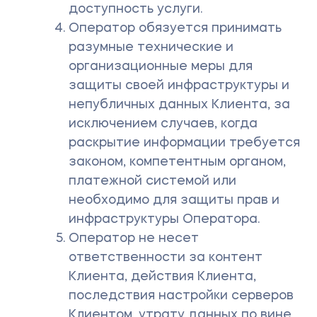
доступность услуги.
Оператор обязуется принимать
разумные технические и
организационные меры для
защиты своей инфраструктуры и
непубличных данных Клиента, за
исключением случаев, когда
раскрытие информации требуется
законом, компетентным органом,
платежной системой или
необходимо для защиты прав и
инфраструктуры Оператора.
Оператор не несет
ответственности за контент
Клиента, действия Клиента,
последствия настройки серверов
Клиентом, утрату данных по вине