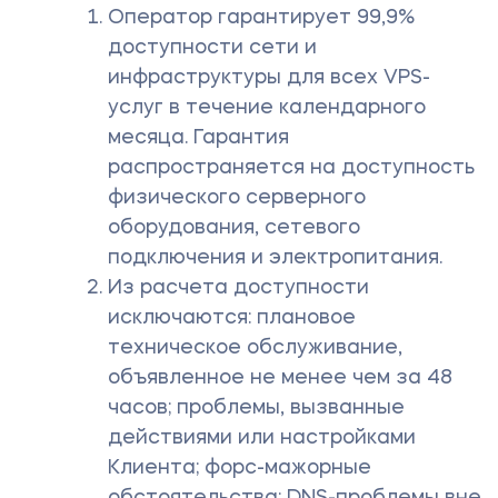
Оператор гарантирует 99,9%
доступности сети и
инфраструктуры для всех VPS-
услуг в течение календарного
месяца. Гарантия
распространяется на доступность
физического серверного
оборудования, сетевого
подключения и электропитания.
Из расчета доступности
исключаются: плановое
техническое обслуживание,
объявленное не менее чем за 48
часов; проблемы, вызванные
действиями или настройками
Клиента; форс-мажорные