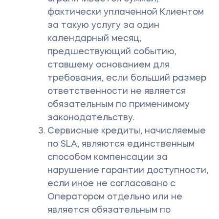
фактически уплаченной Клиентом
за такую услугу за один
календарный месяц,
предшествующий событию,
ставшему основанием для
требования, если больший размер
ответственности не является
обязательным по применимому
законодательству.
Сервисные кредиты, начисляемые
по SLA, являются единственным
способом компенсации за
нарушение гарантии доступности,
если иное не согласовано с
Оператором отдельно или не
является обязательным по