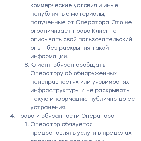
коммерческие условия и иные
непубличные материалы,
полученные от Оператора. Это не
ограничивает право Клиента
описывать свой пользовательский
опыт без раскрытия такой
информации.
Клиент обязан сообщать
Оператору об обнаруженных
неисправностях или уязвимостях
инфраструктуры и не раскрывать
такую информацию публично до ее
устранения.
Права и обязанности Оператора
Оператор обязуется
предоставлять услуги в пределах