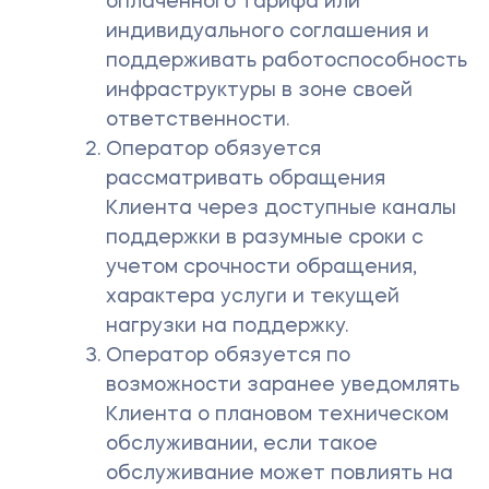
оплаченного тарифа или
индивидуального соглашения и
поддерживать работоспособность
инфраструктуры в зоне своей
ответственности.
Оператор обязуется
рассматривать обращения
Клиента через доступные каналы
поддержки в разумные сроки с
учетом срочности обращения,
характера услуги и текущей
нагрузки на поддержку.
Оператор обязуется по
возможности заранее уведомлять
Клиента о плановом техническом
обслуживании, если такое
обслуживание может повлиять на