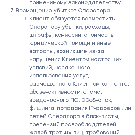
применимому законодательству.
Возмещение убытков Оператора
Клиент обязуется возместить
Оператору убытки, расходы,
штрафы, комиссии, стоимость
юридической помощи и иные
затраты, возникшие из-за
нарушения Клиентом настоящих
условий, незаконного
использования услуг,
размещенного Клиентом контента,
abuse-активности, спама,
вредоносного ПО, DDoS-атак,
фишинга, попадания IP-адресов или
сетей Оператора в блок-листы,
претензий правообладателей,
жалоб третьих лиц, требований