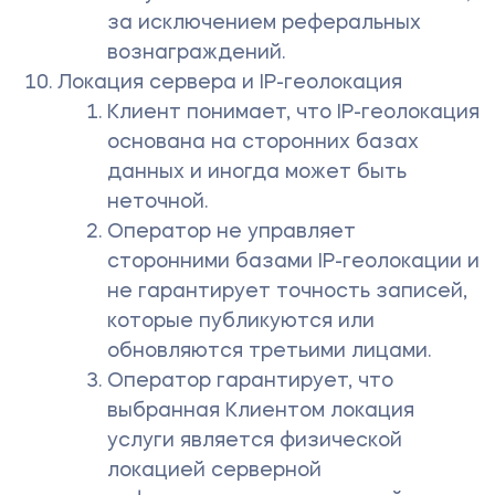
за исключением реферальных
вознаграждений.
Локация сервера и IP-геолокация
Клиент понимает, что IP-геолокация
основана на сторонних базах
данных и иногда может быть
неточной.
Оператор не управляет
сторонними базами IP-геолокации и
не гарантирует точность записей,
которые публикуются или
обновляются третьими лицами.
Оператор гарантирует, что
выбранная Клиентом локация
услуги является физической
локацией серверной