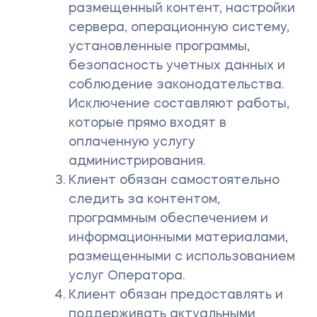
размещенный контент, настройки
сервера, операционную систему,
установленные программы,
безопасность учетных данных и
соблюдение законодательства.
Исключение составляют работы,
которые прямо входят в
оплаченную услугу
администрирования.
Клиент обязан самостоятельно
следить за контентом,
программным обеспечением и
информационными материалами,
размещенными с использованием
услуг Оператора.
Клиент обязан предоставлять и
поддерживать актуальными