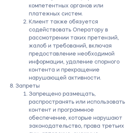
компетентных органов или
платежных систем.
Клиент также обязуется
содействовать Оператору в
рассмотрении таких претензий,
жалоб и требований, включая
предоставление необходимой
информации, удаление спорного
контента и прекращение
нарушающей активности.
Запреты
Запрещено размещать,
распространять или использовать
контент и программное
обеспечение, которые нарушают
законодательство, права третьих