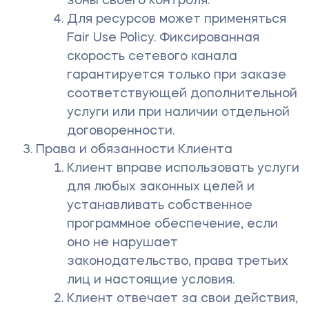
зоны своего контроля.
Для ресурсов может применяться
Fair Use Policy. Фиксированная
скорость сетевого канала
гарантируется только при заказе
соответствующей дополнительной
услуги или при наличии отдельной
договоренности.
Права и обязанности Клиента
Клиент вправе использовать услуги
для любых законных целей и
устанавливать собственное
программное обеспечение, если
оно не нарушает
законодательство, права третьих
лиц и настоящие условия.
Клиент отвечает за свои действия,