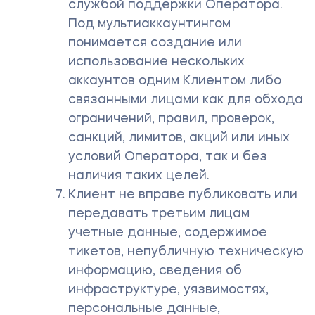
службой поддержки Оператора.
Под мультиаккаунтингом
понимается создание или
использование нескольких
аккаунтов одним Клиентом либо
связанными лицами как для обхода
ограничений, правил, проверок,
санкций, лимитов, акций или иных
условий Оператора, так и без
наличия таких целей.
Клиент не вправе публиковать или
передавать третьим лицам
учетные данные, содержимое
тикетов, непубличную техническую
информацию, сведения об
инфраструктуре, уязвимостях,
персональные данные,