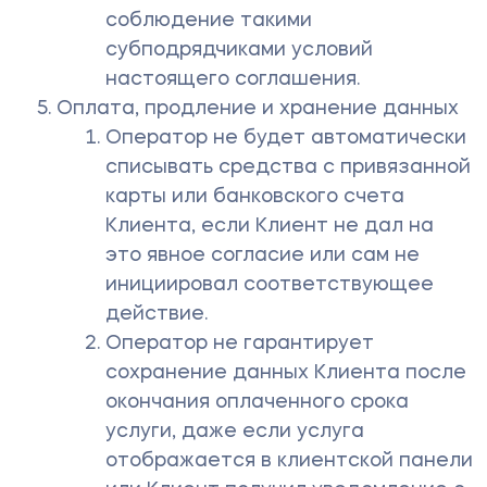
соблюдение такими
субподрядчиками условий
настоящего соглашения.
Оплата, продление и хранение данных
Оператор не будет автоматически
списывать средства с привязанной
карты или банковского счета
Клиента, если Клиент не дал на
это явное согласие или сам не
инициировал соответствующее
действие.
Оператор не гарантирует
сохранение данных Клиента после
окончания оплаченного срока
услуги, даже если услуга
отображается в клиентской панели