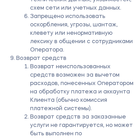
схем сети или учетных данных.
Запрещено использовать
оскорбления, угрозы, шантаж,
клевету или ненормативную
лексику в общении с сотрудниками
Оператора.
Возврат средств
Возврат неиспользованных
средств возможен за вычетом
расходов, понесенных Оператором
на обработку платежа и аккаунта
Клиента (обычно комиссия
платежной системы).
Возврат средств за заказанные
услуги не гарантируется, но может
быть выполнен по