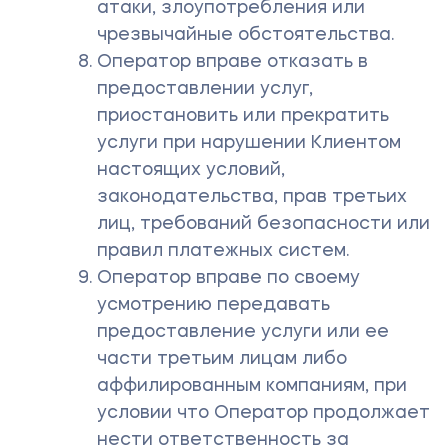
атаки, злоупотребления или
чрезвычайные обстоятельства.
Оператор вправе отказать в
предоставлении услуг,
приостановить или прекратить
услуги при нарушении Клиентом
настоящих условий,
законодательства, прав третьих
лиц, требований безопасности или
правил платежных систем.
Оператор вправе по своему
усмотрению передавать
предоставление услуги или ее
части третьим лицам либо
аффилированным компаниям, при
условии что Оператор продолжает
нести ответственность за