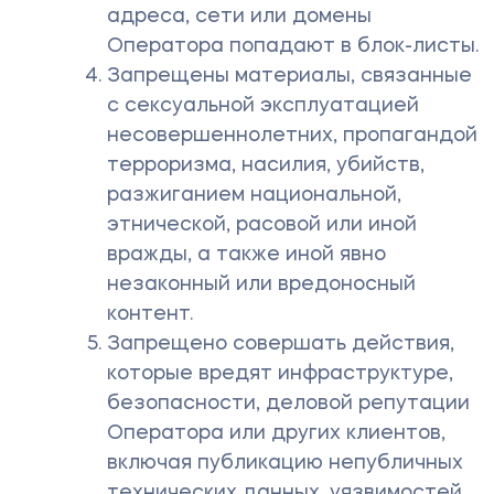
адреса, сети или домены
Оператора попадают в блок-листы.
Запрещены материалы, связанные
с сексуальной эксплуатацией
несовершеннолетних, пропагандой
терроризма, насилия, убийств,
разжиганием национальной,
этнической, расовой или иной
вражды, а также иной явно
незаконный или вредоносный
контент.
Запрещено совершать действия,
которые вредят инфраструктуре,
безопасности, деловой репутации
Оператора или других клиентов,
включая публикацию непубличных
технических данных, уязвимостей,