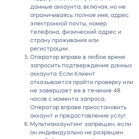
данные аккаунта, включая, но не
ограничиваясь: полное имя, адрес
электронной почты, номер
телефона, физический адрес и
страну проживания или
регистрации.
Оператор вправе в любое время
запросить подтверждение данных
аккаунта. Если Клиент
отказывается пройти проверку или
не завершает ее в течение 48
часов с момента запроса,
Оператор вправе приостановить
аккаунт и предоставление услуг.
Мультиаккаунтинг запрещен, если
он индивидуально не разрешен