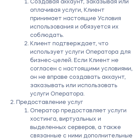
Создавая аккаунт, заказывая или
оплачивая услуги, Клиент
принимает настоящие Условия
использования и обязуется их
соблюдать.
Клиент подтверждает, что
использует услуги Оператора для
бизнес-целей. Если Клиент не
согласен с настоящими условиями,
он не вправе создавать аккаунт,
заказывать или использовать
услуги Оператора.
Предоставление услуг
Оператор предоставляет услуги
хостинга, виртуальных и
выделенных серверов, а также
связанные с ними дополнительные