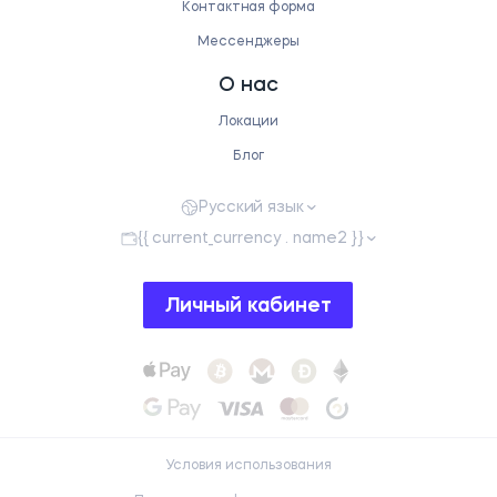
Контактная форма
Мессенджеры
О нас
Локации
Блог
Русский язык
{{ current_currency . name2 }}
Личный кабинет
Условия использования