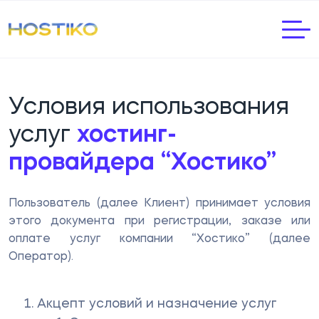
Условия использования
услуг
хостинг-
провайдера “Хостико”
Пользователь (далее Клиент) принимает условия
этого документа при регистрации, заказе или
оплате услуг компании “Хостико” (далее
Оператор).
Акцепт условий и назначение услуг