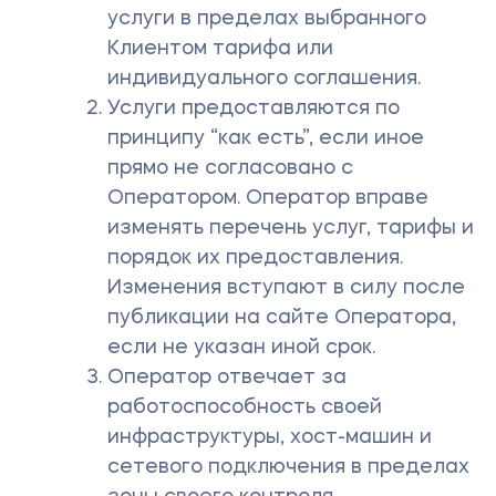
услуги в пределах выбранного
Клиентом тарифа или
индивидуального соглашения.
Услуги предоставляются по
принципу “как есть”, если иное
прямо не согласовано с
Оператором. Оператор вправе
изменять перечень услуг, тарифы и
порядок их предоставления.
Изменения вступают в силу после
публикации на сайте Оператора,
если не указан иной срок.
Оператор отвечает за
работоспособность своей
инфраструктуры, хост-машин и
сетевого подключения в пределах